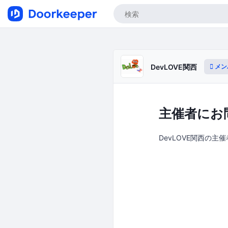
メン
DevLOVE関西
主催者にお
DevLOVE関西の主催