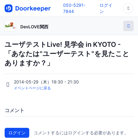
050-5291-
ログイ
7844
ン
DevLOVE関西
ユーザテストLive! 見学会 in KYOTO -
「あなたは"ユーザーテスト"を見たこと
ありますか？」
2014-05-29（木）19:30 - 21:30
イベントページに戻る
コメント
ログイン
コメントするにはログインする必要があります。