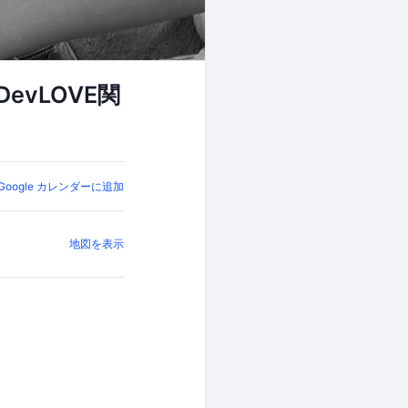
evLOVE関
Google カレンダーに追加
地図を表示