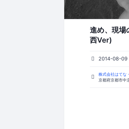
進め、現場の
西Ver)
2014-08-09
株式会社はてな
京都府京都市中京