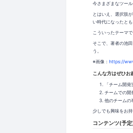
今さまざまなツール
とはいえ、選択肢が
い時代になったとも
こういったテーマで
そこで、著者の池田
う。
※画像：
https://w
こんな方はぜひお
「チーム開発
チームでの開
他のチームの
少しでも興味をお持
コンテンツ(予定