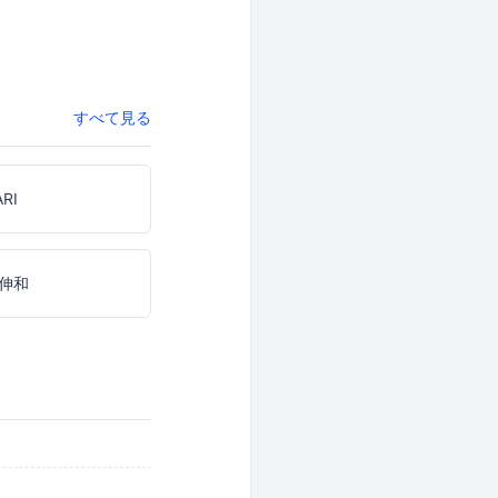
すべて見る
ARI
伸和