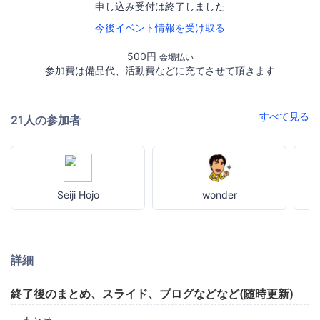
申し込み受付は終了しました
今後イベント情報を受け取る
500円
会場払い
参加費は備品代、活動費などに充てさせて頂きます
すべて見る
21人の参加者
Seiji Hojo
wonder
詳細
終了後のまとめ、スライド、ブログなどなど(随時更新)