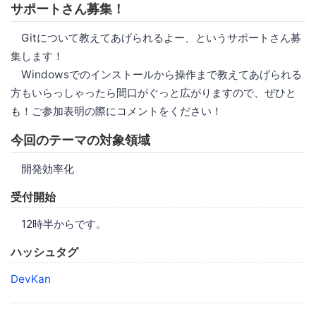
サポートさん募集！
Gitについて教えてあげられるよー、というサポートさん募
集します！
Windowsでのインストールから操作まで教えてあげられる
方もいらっしゃったら間口がぐっと広がりますので、ぜひと
も！ご参加表明の際にコメントをください！
今回のテーマの対象領域
開発効率化
受付開始
12時半からです。
ハッシュタグ
DevKan