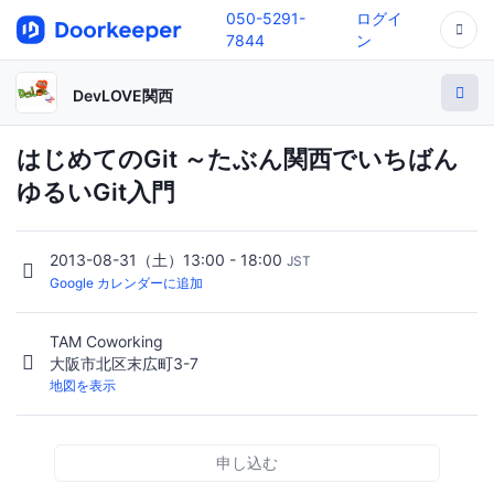
050-5291-
ログイ
7844
ン
DevLOVE関西
はじめてのGit ～たぶん関西でいちばん
ゆるいGit入門
2013-08-31（土）13:00 - 18:00
JST
Google カレンダーに追加
TAM Coworking
大阪市北区末広町3-7
地図を表示
申し込む