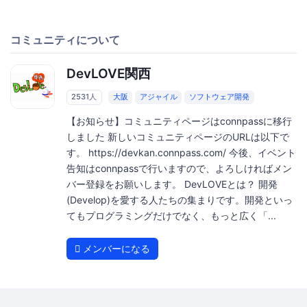
コミュニティについて
DevLOVE関西
2531人
大阪
アジャイル
ソフトウェア開発
【お知らせ】コミュニティページはconnpassに移行
しました 新しいコミュニティページのURLは以下で
す。 https://devkan.connpass.com/ 今後、イベント
告知はconnpassで行いますので、よろしければメン
バー登録をお願いします。 DevLOVEとは？ 開発
(Develop)を愛する人たちの集まりです。開発といっ
てもプログラミングだけでなく、もっと広く「...
メンバーになる