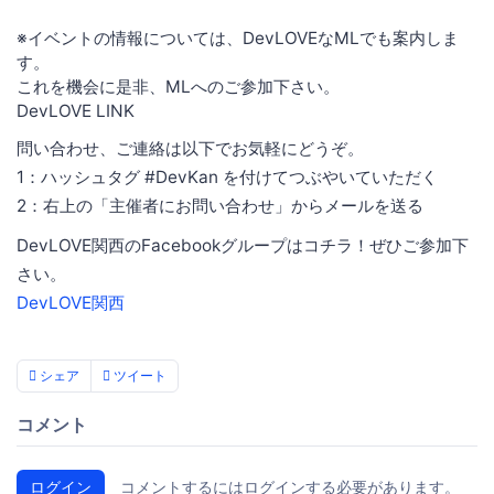
※イベントの情報については、DevLOVEなMLでも案内しま
す。
これを機会に是非、MLへのご参加下さい。
DevLOVE LINK
問い合わせ、ご連絡は以下でお気軽にどうぞ。
1：ハッシュタグ #DevKan を付けてつぶやいていただく
2：右上の「主催者にお問い合わせ」からメールを送る
DevLOVE関西のFacebookグループはコチラ！ぜひご参加下
さい。
DevLOVE関西
シェア
ツイート
コメント
ログイン
コメントするにはログインする必要があります。