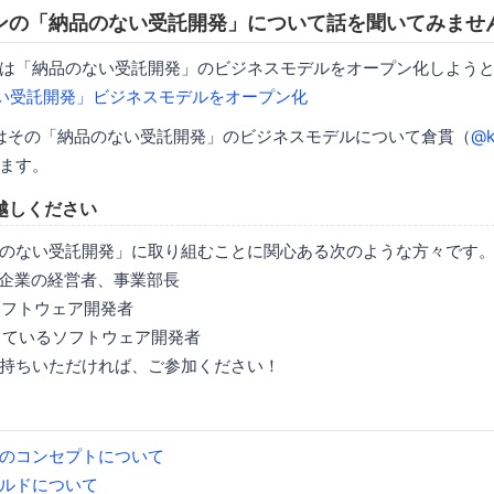
ンの「納品のない受託開発」について話を聞いてみませ
は「納品のない受託開発」のビジネスモデルをオープン化しようと
い受託開発」ビジネスモデルをオープン化
ではその「納品のない受託開発」のビジネスモデルについて倉貫（
@k
ます。
越しください
のない受託開発」に取り組むことに関心ある次のような方々です
発企業の経営者、事業部長
ソフトウェア開発者
討しているソフトウェア開発者
持ちいただければ、ご参加ください！
のコンセプトについて
ルドについて