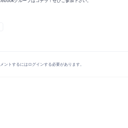
Facebookグループはコチラ！ぜひご参加下さい。
メントするにはログインする必要があります。