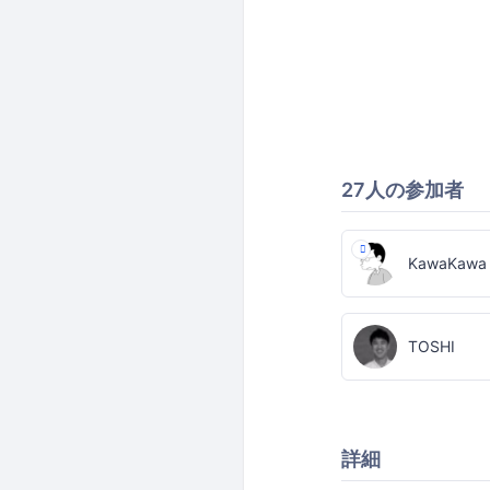
27人の参加者
KawaKawa
TOSHI
詳細