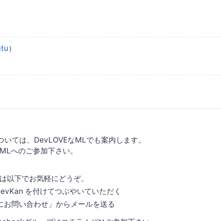
tu
）
いては、DevLOVEなMLでも案内します。
MLへのご参加下さい。
は以下でお気軽にどうぞ。
DevKan を付けてつぶやいていただく
にお問い合わせ」からメールを送る