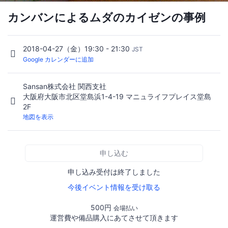
カンバンによるムダのカイゼンの事例
2018-04-27（金）19:30 - 21:30
JST
Google カレンダーに追加
Sansan株式会社 関西支社
大阪府大阪市北区堂島浜1-4-19 マニュライフプレイス堂島
2F
地図を表示
申し込む
申し込み受付は終了しました
今後イベント情報を受け取る
500円
会場払い
運営費や備品購入にあてさせて頂きます