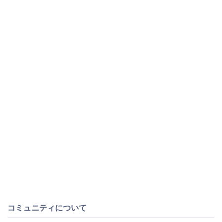
コミュニティについて