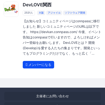
DevLOVE関西
2531人
大阪
アジャイル
ソフトウェア開発
【お知らせ】コミュニティページはconnpassに移行
しました 新しいコミュニティページのURLは以下で
す。 https://devkan.connpass.com/ 今後、イベント
告知はconnpassで行いますので、よろしければメン
バー登録をお願いします。 DevLOVEとは？ 開発
(Develop)を愛する人たちの集まりです。開発といっ
てもプログラミングだけでなく、もっと広く「...
メンバーになる
主催者にお問い合わせ