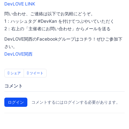
DevLOVE LINK
問い合わせ、ご連絡は以下でお気軽にどうぞ。
1：ハッシュタグ #DevKan を付けてつぶやいていただく
2：右上の「主催者にお問い合わせ」からメールを送る
DevLOVE関西のFacebookグループはコチラ！ぜひご参加下
さい。
DevLOVE関西
シェア
ツイート
コメント
ログイン
コメントするにはログインする必要があります。