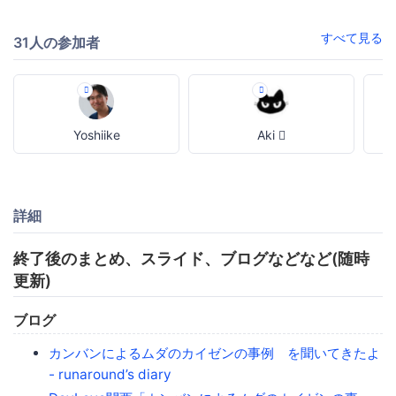
すべて見る
31人の参加者
Yoshiike
Aki 
詳細
終了後のまとめ、スライド、ブログなどなど(随時
更新)
ブログ
カンバンによるムダのカイゼンの事例 を聞いてきたよ
- runaround’s diary