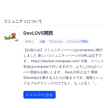
コミュニティについて
DevLOVE関西
2531人
大阪
アジャイル
ソフトウェア開発
【お知らせ】コミュニティページはconnpassに移行
しました 新しいコミュニティページのURLは以下で
す。 https://devkan.connpass.com/ 今後、イベント
告知はconnpassで行いますので、よろしければメン
バー登録をお願いします。 DevLOVEとは？ 開発
(Develop)を愛する人たちの集まりです。開発といっ
てもプログラミングだけでなく、もっと広く「...
メンバーになる