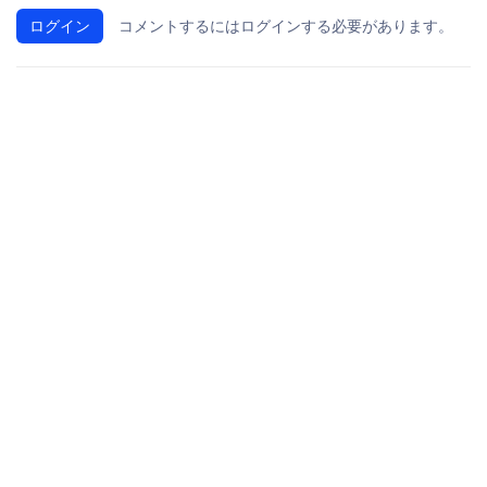
ログイン
コメントするにはログインする必要があります。