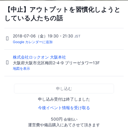
【中止】アウトプットを習慣化しようと
している人たちの話
2018-07-06（金）19:30 - 21:30
JST
Google カレンダーに追加
株式会社ロックオン 大阪本社
大阪府大阪市北区梅田2-4-9 ブリーゼタワー13F
地図を表示
申し込む
申し込み受付は終了しました
今後イベント情報を受け取る
500円
会場払い
運営費や備品購入にあてさせて頂きます