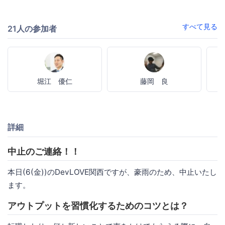
すべて見る
21人の参加者
堀江 優仁
藤岡 良
詳細
中止のご連絡！！
本日(6(金))のDevLOVE関西ですが、豪雨のため、中止いたし
ます。
アウトプットを習慣化するためのコツとは？