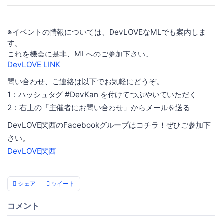
※イベントの情報については、DevLOVEなMLでも案内しま
す。
これを機会に是非、MLへのご参加下さい。
DevLOVE LINK
問い合わせ、ご連絡は以下でお気軽にどうぞ。
1：ハッシュタグ #DevKan を付けてつぶやいていただく
2：右上の「主催者にお問い合わせ」からメールを送る
DevLOVE関西のFacebookグループはコチラ！ぜひご参加下
さい。
DevLOVE関西
シェア
ツイート
コメント