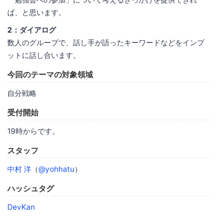
ば、と思います。
2：ダイアログ
数人のグループで、話し手が語ったキーワードなどをインプ
ットに話し合います。
今回のテーマの対象領域
自分戦略
受付開始
19時からです。
スタッフ
中村 洋
（
@yohhatu
）
ハッシュタグ
DevKan