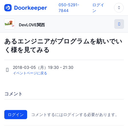
050-5291-
ログイ
7844
ン
DevLOVE関西
あるエンジニアがプログラムを紡いでい
く様を見てみる
2018-03-05（月）19:30 - 21:30
イベントページに戻る
コメント
ログイン
コメントするにはログインする必要があります。