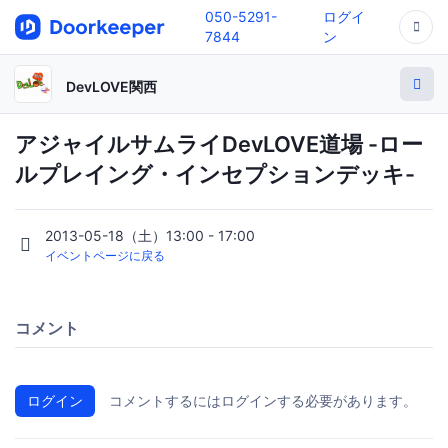
050-5291-
ログイ
7844
ン
DevLOVE関西
アジャイルサムライDevLOVE道場 -ロー
ルプレイング・インセプションデッキ-
2013-05-18（土）13:00 - 17:00
イベントページに戻る
コメント
ログイン
コメントするにはログインする必要があります。