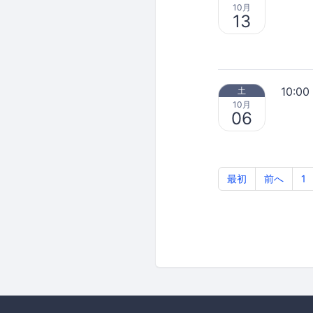
10月
13
10:00
土
10月
06
最初
前へ
1