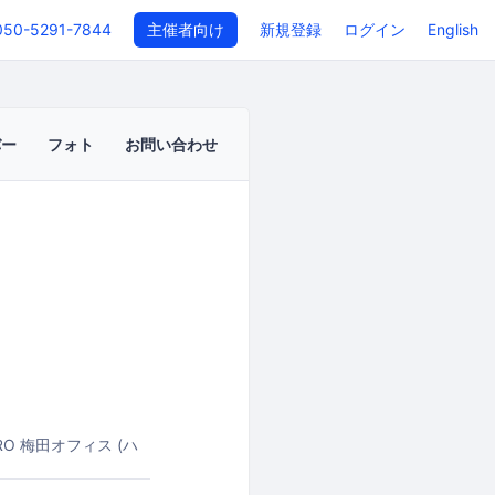
050-5291-7844
主催者向け
新規登録
ログイン
English
バー
フォト
お問い合わせ
aRO 梅田オフィス (ハ