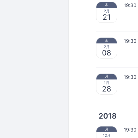
19:30
木
2月
21
19:30
金
2月
08
19:30
月
1月
28
2018
19:30
月
12月