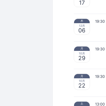
17
19:30
木
12月
06
19:30
月
10月
29
19:30
月
10月
22
13:00
土